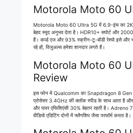
Motorola Moto 60 Ul
Motorola Moto 60 Ultra 5G में 6.9-इंच का 2K AM
बेहद स्मूद अनुभव देता है। HDR10+ सपोर्ट और 2000 निट
हैं। कर्व्ड एज और 93% स्क्रीन-टू-बॉडी रेश्यो इसे और भ
रहे हों, विजुअल्स हमेशा शानदार लगते हैं।
Motorola Moto 60 U
Review
इस फोन में Qualcomm का Snapdragon 8 Gen 3 चिप
प्रोसेसर 3.4GHz की क्लॉक स्पीड के साथ आता है और A
और पावर एफिशिएंसी 30% बेहतर रहती है। Adreno 750
वीडियो एडिटिंग दोनों में फ्लैगशिप जैसा परफॉर्म करता है।