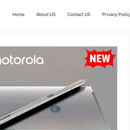
Home
About US
Contact US
Privacy Polic