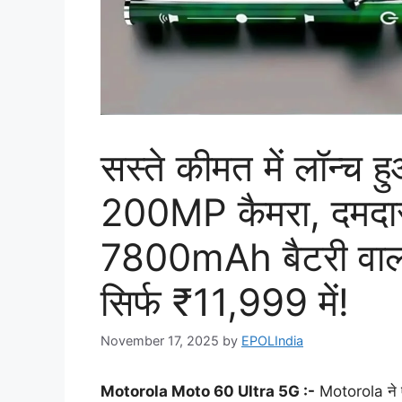
सस्ते कीमत में लॉन्च
200MP कैमरा, दमदार
7800mAh बैटरी वाला 
सिर्फ ₹11,999 में!
November 17, 2025
by
EPOLIndia
Motorola Moto 60 Ultra 5G :-
Motorola ने एक