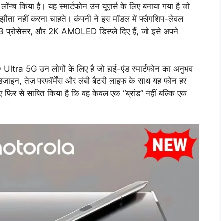
च किया है। यह स्मार्टफोन उन यूज़र्स के लिए बनाया गया है जो
समझौता नहीं करना चाहते। कंपनी ने इस मॉडल में फ्लैगशिप-लेवल
रोसेसर, और 2K AMOLED डिस्प्ले दिए हैं, जो इसे अपने
ra 5G उन लोगों के लिए है जो हाई-एंड स्मार्टफोन का अनुभव
डिजाइन, तेज़ परफॉर्मेंस और लंबी बैटरी लाइफ के साथ यह फोन हर
 फिर से साबित किया है कि वह केवल एक “ब्रांड” नहीं बल्कि एक