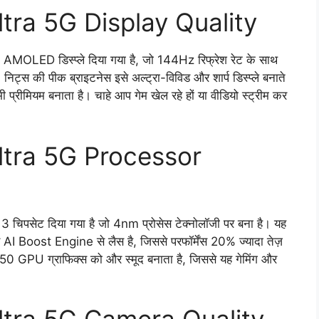
tra 5G Display Quality
OLED डिस्प्ले दिया गया है, जो 144Hz रिफ्रेश रेट के साथ
्स की पीक ब्राइटनेस इसे अल्ट्रा-विविड और शार्प डिस्प्ले बनाते
ी प्रीमियम बनाता है। चाहे आप गेम खेल रहे हों या वीडियो स्ट्रीम कर
ltra 5G Processor
सेट दिया गया है जो 4nm प्रोसेस टेक्नोलॉजी पर बना है। यह
I Boost Engine से लैस है, जिससे परफॉर्मेंस 20% ज्यादा तेज़
 GPU ग्राफिक्स को और स्मूद बनाता है, जिससे यह गेमिंग और