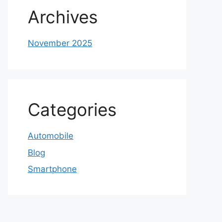
Archives
November 2025
Categories
Automobile
Blog
Smartphone