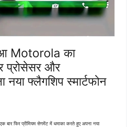
 हुआ Motorola का
 प्रोसेसर और
नया फ्लैगशिप स्मार्टफोन
 बार फिर प्रीमियम सेगमेंट में धमाका करते हुए अपना नया