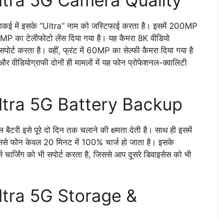
tra 5G Camera Quality
ई में इसके “Ultra” नाम को जस्टिफाई करता है। इसमें 200MP
MP का टेलीफोटो लेंस दिया गया है। यह कैमरा 8K वीडियो
ोर्ट करता है। वहीं, फ्रंट में 60MP का सेल्फी कैमरा दिया गया है
और वीडियोग्राफी दोनों ही मामलों में यह फोन प्रोफेशनल-क्वालिटी
ltra 5G Battery Backup
ी इसे पूरे दो दिन तक चलाने की क्षमता देती है। साथ ही इसमें
से फोन केवल 20 मिनट में 100% चार्ज हो जाता है। इसके
ार्जिंग को भी सपोर्ट करता है, जिससे आप दूसरे डिवाइसेस को भी
tra 5G Storage &