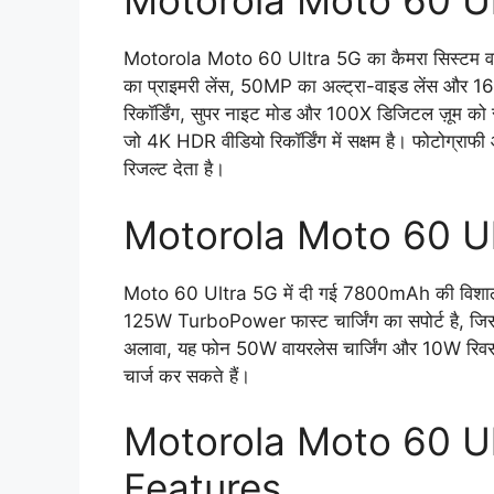
Motorola Moto 60 Ul
Motorola Moto 60 Ultra 5G का कैमरा सिस्टम वाक
का प्राइमरी लेंस, 50MP का अल्ट्रा-वाइड लेंस और 16
रिकॉर्डिंग, सुपर नाइट मोड और 100X डिजिटल ज़ूम को सप
जो 4K HDR वीडियो रिकॉर्डिंग में सक्षम है। फोटोग्राफी 
रिजल्ट देता है।
Motorola Moto 60 U
Moto 60 Ultra 5G में दी गई 7800mAh की विशाल बैटर
125W TurboPower फास्ट चार्जिंग का सपोर्ट है, जिस
अलावा, यह फोन 50W वायरलेस चार्जिंग और 10W रिवर्स च
चार्ज कर सकते हैं।
Motorola Moto 60 Ul
Features