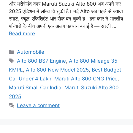
और भरोसेमंद कार Maruti Suzuki Alto 800 अब अपने नए
2025 एडिशन में लॉन्च हो चुकी है। नई Alto अब पहले से ज्यादा
स्मार्ट, फ्यूल-एफिशिएंट और सेफ बन चुकी है। इस कार ने भारतीय
परिवारों के बीच अपनी एक अलग पहचान बनाई है — सस्ती …
Read more
Categories
Automobile
Tags
Alto 800 BS7 Engine
,
Alto 800 Mileage 35
KMPL
,
Alto 800 New Model 2025
,
Best Budget
Car Under 4 Lakh
,
Maruti Alto 800 CNG Price
,
Maruti Small Car India
,
Maruti Suzuki Alto 800
2025
Leave a comment