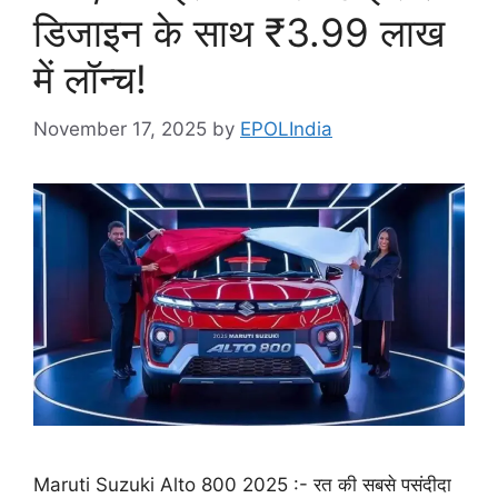
डिजाइन के साथ ₹3.99 लाख
में लॉन्च!
November 17, 2025
by
EPOLIndia
Maruti Suzuki Alto 800 2025 :- रत की सबसे पसंदीदा