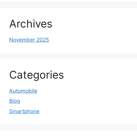
Archives
November 2025
Categories
Automobile
Blog
Smartphone