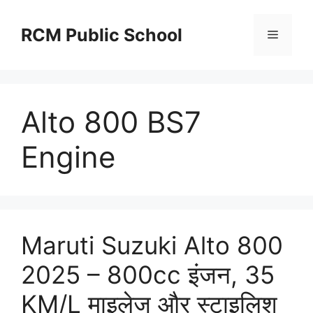
Skip
to
RCM Public School
Menu
content
Alto 800 BS7
Engine
Maruti Suzuki Alto 800
2025 – 800cc इंजन, 35
KM/L माइलेज और स्टाइलिश