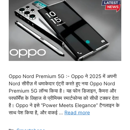
Oppo Nord Premium 5G :- Oppo ने 2025 में अपनी
Nord सीरीज़ में धमाकेदार एंट्री करते हुए नया Oppo Nord
Premium 5G लॉन्च किया है। यह फोन डिजाइन, कैमरा और
परफॉर्मेंस के लिहाज से प्रीमियम स्मार्टफोन्स को सीधी टक्कर देता
है। Oppo ने इसे “Power Meets Elegance” टैगलाइन के
साथ पेश किया है, और वाकई …
Read more
Categories