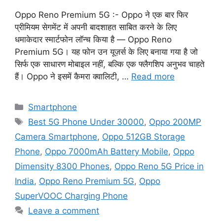
Oppo Reno Premium 5G :- Oppo ने एक बार फिर
प्रीमियम सेगमेंट में अपनी बादशाहत साबित करने के लिए
धमाकेदार स्मार्टफोन लॉन्च किया है — Oppo Reno
Premium 5G। यह फोन उन यूज़र्स के लिए बनाया गया है जो
सिर्फ एक साधारण मोबाइल नहीं, बल्कि एक फ्लैगशिप अनुभव चाहते
हैं। Oppo ने इसमें कैमरा क्वालिटी, …
Read more
Categories
Smartphone
Tags
Best 5G Phone Under 30000
,
Oppo 200MP
Camera Smartphone
,
Oppo 512GB Storage
Phone
,
Oppo 7000mAh Battery Mobile
,
Oppo
Dimensity 8300 Phones
,
Oppo Reno 5G Price in
India
,
Oppo Reno Premium 5G
,
Oppo
SuperVOOC Charging Phone
Leave a comment