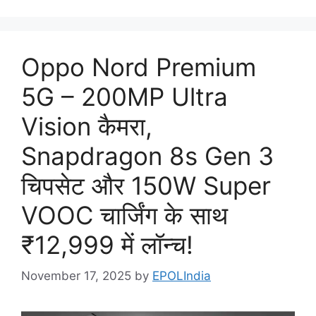
Oppo Nord Premium
5G – 200MP Ultra
Vision कैमरा,
Snapdragon 8s Gen 3
चिपसेट और 150W Super
VOOC चार्जिंग के साथ
₹12,999 में लॉन्च!
November 17, 2025
by
EPOLIndia