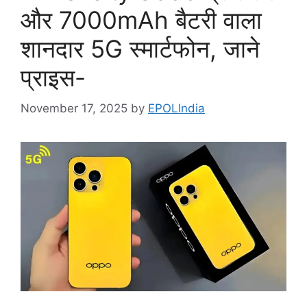
और 7000mAh बैटरी वाला
शानदार 5G स्मार्टफोन, जाने
प्राइस-
November 17, 2025
by
EPOLIndia