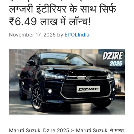
लग्जरी इंटीरियर के साथ सिर्फ
₹6.49 लाख में लॉन्च!
November 17, 2025
by
EPOLIndia
Maruti Suzuki Dzire 2025 :- Maruti Suzuki ने भारत