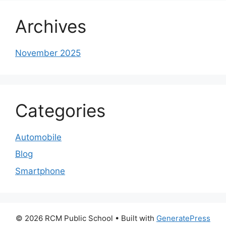
Archives
November 2025
Categories
Automobile
Blog
Smartphone
© 2026 RCM Public School
• Built with
GeneratePress