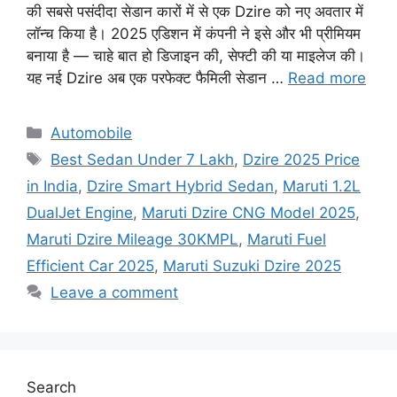
की सबसे पसंदीदा सेडान कारों में से एक Dzire को नए अवतार में
लॉन्च किया है। 2025 एडिशन में कंपनी ने इसे और भी प्रीमियम
बनाया है — चाहे बात हो डिजाइन की, सेफ्टी की या माइलेज की।
यह नई Dzire अब एक परफेक्ट फैमिली सेडान …
Read more
Categories
Automobile
Tags
Best Sedan Under 7 Lakh
,
Dzire 2025 Price
in India
,
Dzire Smart Hybrid Sedan
,
Maruti 1.2L
DualJet Engine
,
Maruti Dzire CNG Model 2025
,
Maruti Dzire Mileage 30KMPL
,
Maruti Fuel
Efficient Car 2025
,
Maruti Suzuki Dzire 2025
Leave a comment
Search