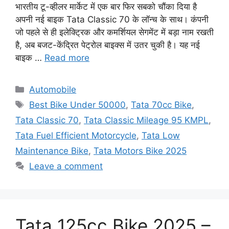
भारतीय टू-व्हीलर मार्केट में एक बार फिर सबको चौंका दिया है
अपनी नई बाइक Tata Classic 70 के लॉन्च के साथ। कंपनी
जो पहले से ही इलेक्ट्रिक और कमर्शियल सेगमेंट में बड़ा नाम रखती
है, अब बजट-केंद्रित पेट्रोल बाइक्स में उतर चुकी है। यह नई
बाइक …
Read more
Categories
Automobile
Tags
Best Bike Under 50000
,
Tata 70cc Bike
,
Tata Classic 70
,
Tata Classic Mileage 95 KMPL
,
Tata Fuel Efficient Motorcycle
,
Tata Low
Maintenance Bike
,
Tata Motors Bike 2025
Leave a comment
Tata 125cc Bike 2025 –